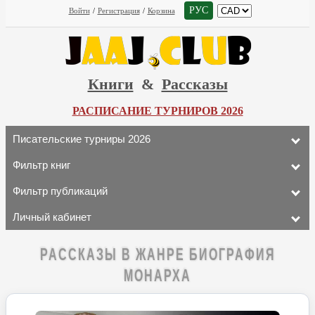
РУС
Войти
/
Регистрация
/
Корзина
Книги
&
Рассказы
РАСПИСАНИЕ ТУРНИРОВ 2026
Писательские турниры 2026
Фильтр книг
Фильтр публикаций
Личный кабинет
РАССКАЗЫ В ЖАНРЕ БИОГРАФИЯ
МОНАРХА