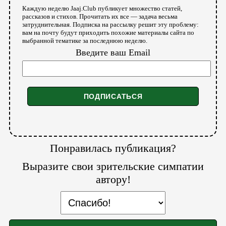
Каждую неделю Jaaj.Club публикует множество статей,
рассказов и стихов. Прочитать их все — задача весьма
затруднительная. Подписка на рассылку решит эту проблему:
вам на почту будут приходить похожие материалы сайта по
выбранной тематике за последнюю неделю.
Введите ваш Email
Понравилась публикация?
Выразите свои зрительские симпатии
автору!