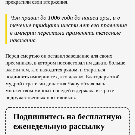
прекратили свои вторжения.
Чэн правил до 1006 года до нашей эры, и в
течение тридцати шести лет его правления
в империи перестали применять телесные
наказания.
Перед смертью он оставил завещание для своих
преемников, в котором посоветовал им давать больше
власти тем, кто находится рядом, и стараться
подчинить империи тех, кто далеко. Благодаря этой
мудрой стратегии династия Чжоу обзавелась
множеством мирных соседей и держала в страхе
недружественных противников.
Подпишитесь на бесплатную
еженедельную рассылку