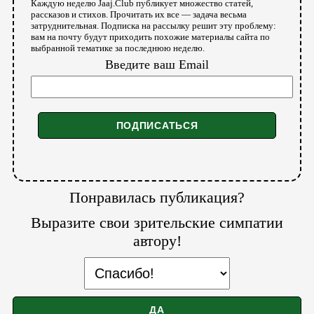
Каждую неделю Jaaj.Club публикует множество статей,
рассказов и стихов. Прочитать их все — задача весьма
затруднительная. Подписка на рассылку решит эту проблему:
вам на почту будут приходить похожие материалы сайта по
выбранной тематике за последнюю неделю.
Введите ваш Email
Понравилась публикация?
Выразите свои зрительские симпатии
автору!