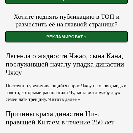
Хотите поднять публикацию в ТОП и
разместить её на главной странице?
Легенда о жадности Чжао, сына Кана,
послужившей началу упадка династии
Чжоу
Постоянно увеличивающийся спрос Чжоу на олово, медь и
золото, которыми располагали Чу, заставил дружбу двух
семей дать трещину.
Читать далее »
Причины краха династии Цин,
правящей Китаем в течение 250 лет