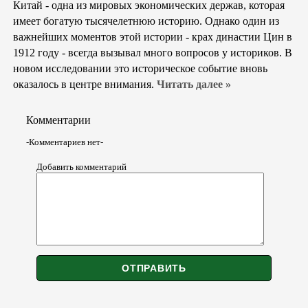
Китай - одна из мировых экономических держав, которая
имеет богатую тысячелетнюю историю. Однако один из
важнейших моментов этой истории - крах династии Цин в
1912 году - всегда вызывал много вопросов у историков. В
новом исследовании это историческое событие вновь
оказалось в центре внимания.
Читать далее »
Комментарии
-Комментариев нет-
Добавить комментарий