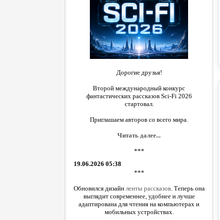
Дорогие друзья!
Второй международный конкурс
фантастических рассказов Sci-Fi 2026
стартовал.
Приглашаем авторов со всего мира.
Читать далее...
***
19.06.2026 05:38
***
Обновился дизайн
ленты рассказов
. Теперь она
выглядит современнее, удобнее и лучше
адаптирована для чтения на компьютерах и
мобильных устройствах.