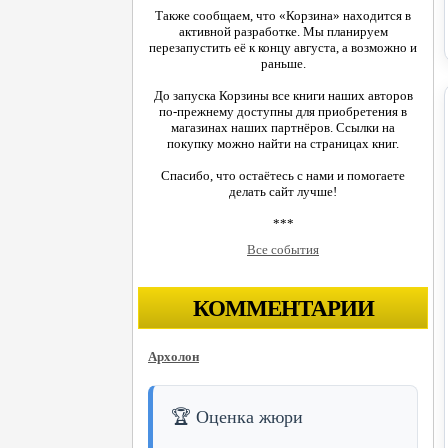
Также сообщаем, что «Корзина» находится в
активной разработке. Мы планируем
перезапустить её к концу августа, а возможно и
раньше.
До запуска Корзины все книги наших авторов
по-прежнему доступны для приобретения в
магазинах наших партнёров. Ссылки на
покупку можно найти на страницах книг.
Спасибо, что остаётесь с нами и помогаете
делать сайт лучше!
***
Все события
КОММЕНТАРИИ
Архолон
🏆 Оценка жюри