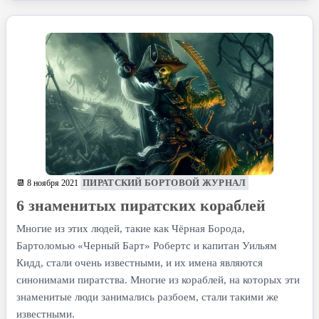
ПИРАТСКИЙ БОРТОВОЙ ЖУРНАЛ
📆 8 ноября 2021
6 знаменитых пиратских кораблей
Многие из этих людей, такие как Чёрная Борода,
Бартоломью «Черный Барт» Робертс и капитан Уильям
Кидд, стали очень известными, и их имена являются
синонимами пиратства. Многие из кораблей, на которых эти
знаменитые люди занимались разбоем, стали такими же
известными.