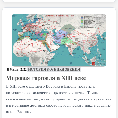
ИСТОРИЯ ВОЗНИКНОВЕНИЯ
📆 6 июня 2022
Мировая торговля в XIII веке
В XIII веке с Дальнего Востока в Европу поступало
поразительное количество пряностей и шелка. Точные
суммы неизвестны, но популярность специй как в кухне, так
и в медицине достигла своего исторического пика в средние
века в Европе.