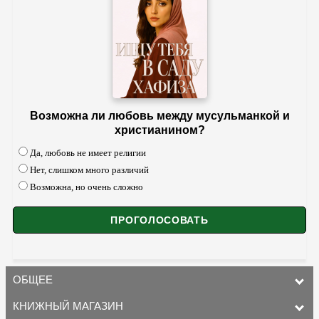
Возможна ли любовь между мусульманкой и
христианином?
Да, любовь не имеет религии
Нет, слишком много различий
Возможна, но очень сложно
ОБЩЕЕ
КНИЖНЫЙ МАГАЗИН