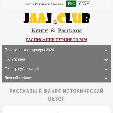
РУС
Войти
/
Регистрация
/
Корзина
Книги
&
Рассказы
РАСПИСАНИЕ ТУРНИРОВ 2026
Писательские турниры 2026
Фильтр книг
Фильтр публикаций
Личный кабинет
РАССКАЗЫ В ЖАНРЕ ИСТОРИЧЕСКИЙ
ОБЗОР