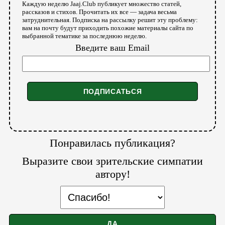
Каждую неделю Jaaj.Club публикует множество статей,
рассказов и стихов. Прочитать их все — задача весьма
затруднительная. Подписка на рассылку решит эту проблему:
вам на почту будут приходить похожие материалы сайта по
выбранной тематике за последнюю неделю.
Введите ваш Email
Понравилась публикация?
Выразите свои зрительские симпатии
автору!