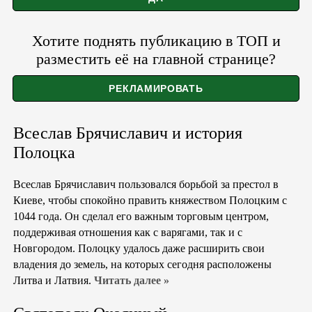
Хотите поднять публикацию в ТОП и
разместить её на главной странице?
Всеслав Брячиславич и история
Полоцка
Всеслав Брячиславич пользовался борьбой за престол в
Киеве, чтобы спокойно править княжеством Полоцким с
1044 года. Он сделал его важным торговым центром,
поддерживая отношения как с варягами, так и с
Новгородом. Полоцку удалось даже расширить свои
владения до земель, на которых сегодня расположены
Литва и Латвия.
Читать далее »