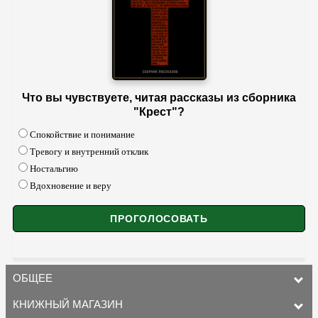
Что вы чувствуете, читая рассказы из сборника
"Крест"?
Спокойствие и понимание
Тревогу и внутренний отклик
Ностальгию
Вдохновение и веру
ОБЩЕЕ
КНИЖНЫЙ МАГАЗИН