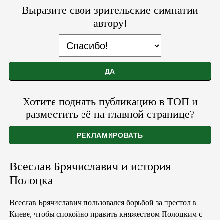
Выразите свои зрительские симпатии
автору!
Хотите поднять публикацию в ТОП и
разместить её на главной странице?
Всеслав Брячиславич и история
Полоцка
Всеслав Брячиславич пользовался борьбой за престол в
Киеве, чтобы спокойно править княжеством Полоцким с