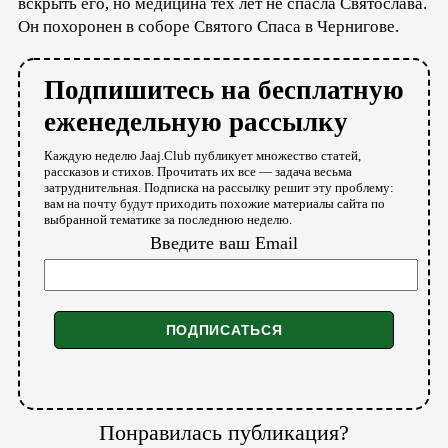
вскрыть его, но медицина тех лет не спасла Святослава.
Он похоронен в соборе Святого Спаса в Чернигове.
Подпишитесь на бесплатную
еженедельную рассылку
Каждую неделю Jaaj.Club публикует множество статей,
рассказов и стихов. Прочитать их все — задача весьма
затруднительная. Подписка на рассылку решит эту проблему:
вам на почту будут приходить похожие материалы сайта по
выбранной тематике за последнюю неделю.
Введите ваш Email
Понравилась публикация?