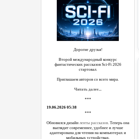
Дорогие друзья!
Второй международный конкурс
фантастических рассказов Sci-Fi 2026
стартовал.
Приглашаем авторов со всего мира.
Читать далее...
***
19.06.2026 05:38
***
Обновился дизайн
ленты рассказов
. Теперь она
выглядит современнее, удобнее и лучше
адаптирована для чтения на компьютерах и
мобильных устройствах.