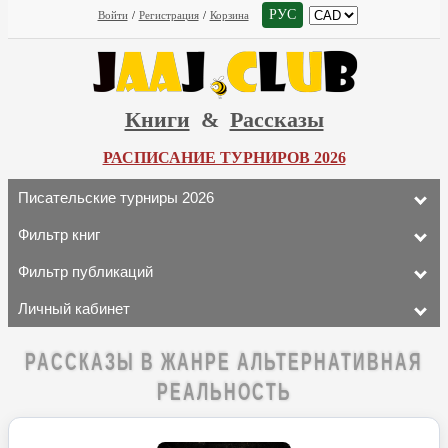
РУС
Войти
/
Регистрация
/
Корзина
Книги
&
Рассказы
РАСПИСАНИЕ ТУРНИРОВ 2026
Писательские турниры 2026
Фильтр книг
Фильтр публикаций
Личный кабинет
РАССКАЗЫ В ЖАНРЕ АЛЬТЕРНАТИВНАЯ
РЕАЛЬНОСТЬ