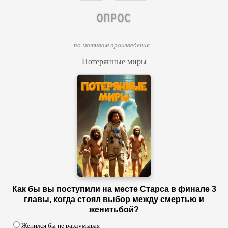
ОПРОС
по мотивам произведения...
Потерянные миры
Как бы вы поступили на месте Старса в финале 3
главы, когда стоял выбор между смертью и
женитьбой?
Женился бы не раздумывая