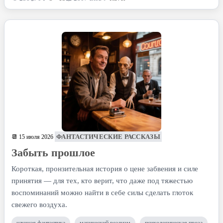
ФАНТАСТИЧЕСКИЕ РАССКАЗЫ
📆 15 июля 2026
Забыть прошлое
Короткая, пронзительная история о цене забвения и силе
принятия — для тех, кто верит, что даже под тяжестью
воспоминаний можно найти в себе силы сделать глоток
свежего воздуха.