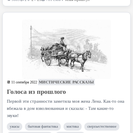
МИСТИЧЕСКИЕ РАССКАЗЫ
📆 11 сентября 2022
Голоса из прошлого
Первой эти странности заметила моя жена Лена. Как-то она
вбежала в дом взволнованная и сказала: - Там какие-то
звуки!
ужасы
бытовая фантастика
мистика
сверхъестественное