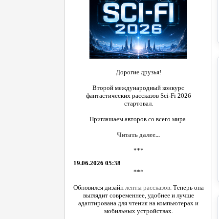
Дорогие друзья!
Второй международный конкурс
фантастических рассказов Sci-Fi 2026
стартовал.
Приглашаем авторов со всего мира.
Читать далее...
***
19.06.2026 05:38
***
Обновился дизайн
ленты рассказов
. Теперь она
выглядит современнее, удобнее и лучше
адаптирована для чтения на компьютерах и
мобильных устройствах.