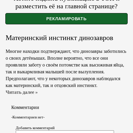
разместить её на главной странице?
Материнский инстинкт динозавров
Многие находки подтверждают, что динозавры заботились
о своих детёнышах. Вполне вероятно, что все они
проявляли заботу о своём потомстве как высиживая яйца,
так и выкармливая малышей после вылупления.
Предполагают, что у некоторых динозавров наблюдался
как материнский, так и отцовский инстинкт.
Читать далее »
Комментарии
-Комментариев нет-
Добавить комментарий