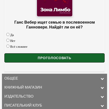
Ганс Вебер ищет семью в послевоенном
Ганновере. Найдёт ли он её?
Да
Нет
Всё сложнее
ОБЩЕЕ
КНИЖНЫЙ МАГАЗИН
ИЗДАТЕЛЬСТВО
ПИСАТЕЛЬКИЙ КЛУБ