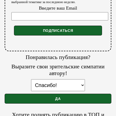
выбранной тематике за последнюю неделю.
Введите ваш Email
Понравилась публикация?
Выразите свои зрительские симпатии
автору!
Хотите поднять публикацию в ТОП и