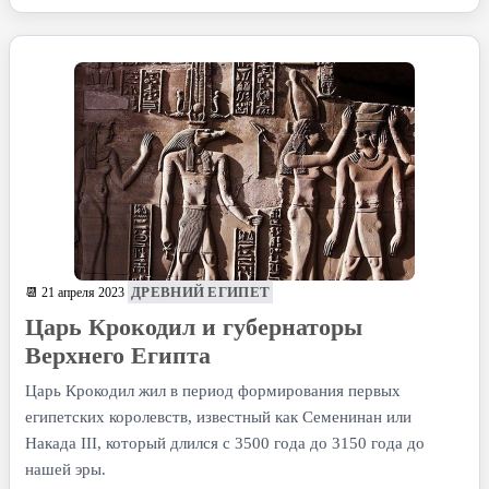
ДРЕВНИЙ ЕГИПЕТ
📆 21 апреля 2023
Царь Крокодил и губернаторы
Верхнего Египта
Царь Крокодил жил в период формирования первых
египетских королевств, известный как Семенинан или
Накада III, который длился с 3500 года до 3150 года до
нашей эры.