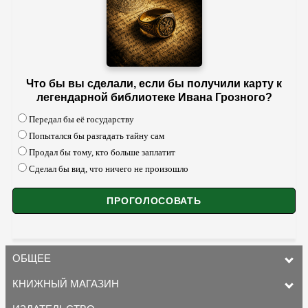
Что бы вы сделали, если бы получили карту к
легендарной библиотеке Ивана Грозного?
Передал бы её государству
Попытался бы разгадать тайну сам
Продал бы тому, кто больше заплатит
Сделал бы вид, что ничего не произошло
ОБЩЕЕ
КНИЖНЫЙ МАГАЗИН