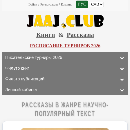
РУС
Войти
/
Регистрация
/
Корзина
Книги
&
Рассказы
РАСПИСАНИЕ ТУРНИРОВ 2026
Писательские турниры 2026
Фильтр книг
Фильтр публикаций
Личный кабинет
РАССКАЗЫ В ЖАНРЕ НАУЧНО-
ПОПУЛЯРНЫЙ ТЕКСТ