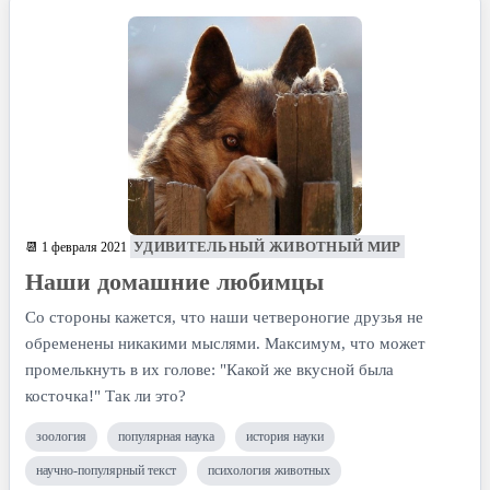
УДИВИТЕЛЬНЫЙ ЖИВОТНЫЙ МИР
📆 1 февраля 2021
Наши домашние любимцы
Со стороны кажется, что наши четвероногие друзья не
обременены никакими мыслями. Максимум, что может
промелькнуть в их голове: "Какой же вкусной была
косточка!" Так ли это?
зоология
популярная наука
история науки
научно-популярный текст
психология животных