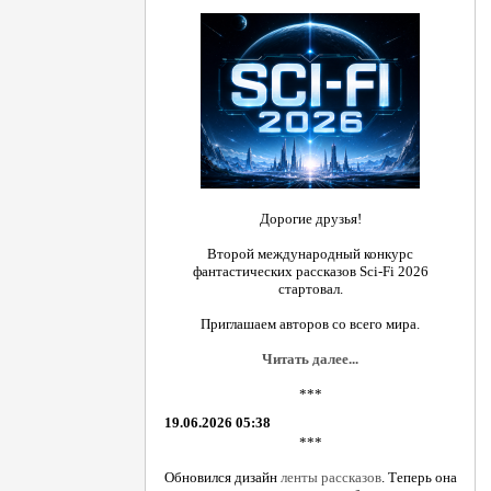
Дорогие друзья!
Второй международный конкурс
фантастических рассказов Sci-Fi 2026
стартовал.
Приглашаем авторов со всего мира.
Читать далее...
***
19.06.2026 05:38
***
Обновился дизайн
ленты рассказов
. Теперь она