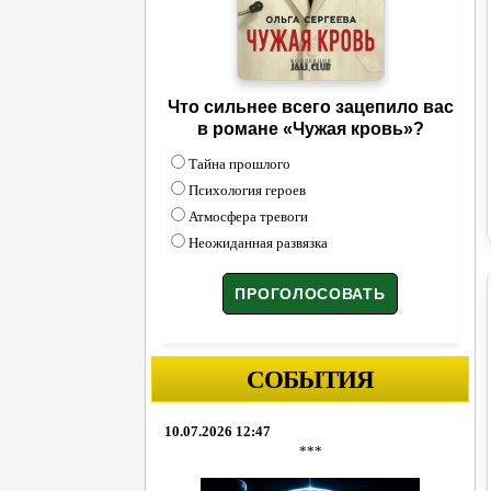
Что сильнее всего зацепило вас
в романе «Чужая кровь»?
Тайна прошлого
Психология героев
Атмосфера тревоги
Неожиданная развязка
СОБЫТИЯ
10.07.2026 12:47
***