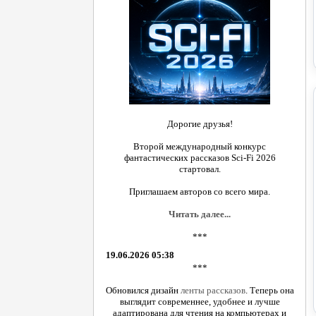
Дорогие друзья!
Второй международный конкурс
фантастических рассказов Sci-Fi 2026
стартовал.
Приглашаем авторов со всего мира.
Читать далее...
***
19.06.2026 05:38
***
Обновился дизайн
ленты рассказов
. Теперь она
выглядит современнее, удобнее и лучше
адаптирована для чтения на компьютерах и