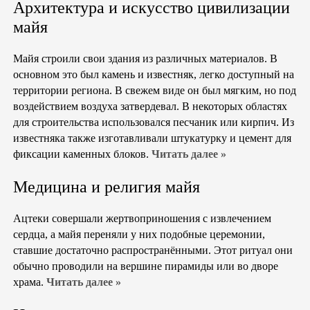
Архитектура и искусство цивилизации
майя
Майя строили свои здания из различных материалов. В
основном это был камень и известняк, легко доступный на
территории региона. В свежем виде он был мягким, но под
воздействием воздуха затвердевал. В некоторых областях
для строительства использовался песчаник или кирпич. Из
известняка также изготавливали штукатурку и цемент для
фиксации каменных блоков.
Читать далее »
Медицина и религия майя
Ацтеки совершали жертвоприношения с извлечением
сердца, а майя переняли у них подобные церемонии,
ставшие достаточно распространёнными. Этот ритуал они
обычно проводили на вершине пирамиды или во дворе
храма.
Читать далее »