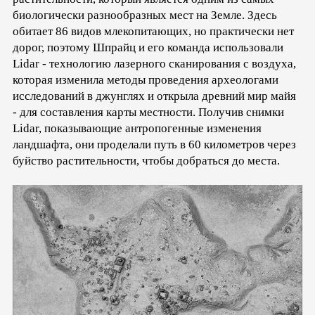
биологически разнообразных мест на Земле. Здесь
обитает 86 видов млекопитающих, но практически нет
дорог, поэтому Шпрайц и его команда использовали
Lidar - технологию лазерного сканирования с воздуха,
которая изменила методы проведения археологами
исследований в джунглях и открыла древний мир майя
- для составления карты местности. Получив снимки
Lidar, показывающие антропогенные изменения
ландшафта, они проделали путь в 60 километров через
буйство растительности, чтобы добраться до места.