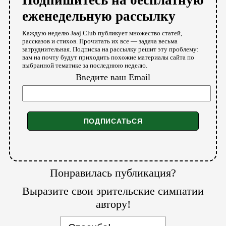
Подпишитесь на бесплатную
еженедельную рассылку
Каждую неделю Jaaj.Club публикует множество статей,
рассказов и стихов. Прочитать их все — задача весьма
затруднительная. Подписка на рассылку решит эту проблему:
вам на почту будут приходить похожие материалы сайта по
выбранной тематике за последнюю неделю.
Введите ваш Email
Понравилась публикация?
Выразите свои зрительские симпатии
автору!