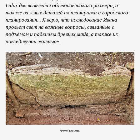
Lidar для выявления объектов такого размера, а
также важных деталей их планировки и городского
планирования... Я верю, что исследование Ивана
прольёт свет на важные вопросы, связанные с
подъёмом и падением древних майя, а также их
повседневной жизнью
».
Фото: bbc.com