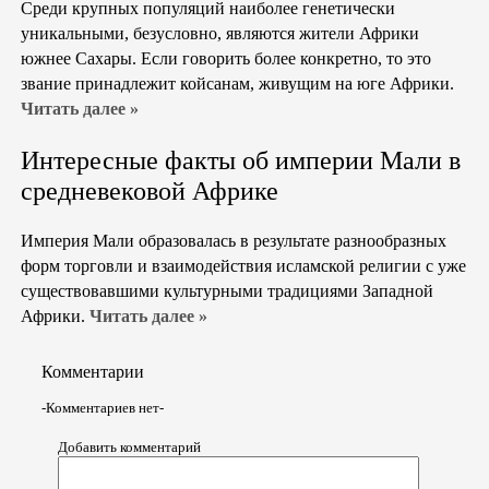
Среди крупных популяций наиболее генетически
уникальными, безусловно, являются жители Африки
южнее Сахары. Если говорить более конкретно, то это
звание принадлежит койсанам, живущим на юге Африки.
Читать далее »
Интересные факты об империи Мали в
средневековой Африке
Империя Мали образовалась в результате разнообразных
форм торговли и взаимодействия исламской религии с уже
существовавшими культурными традициями Западной
Африки.
Читать далее »
Комментарии
-Комментариев нет-
Добавить комментарий