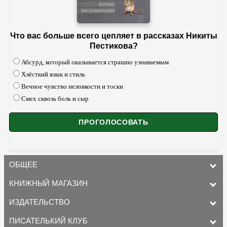
Что вас больше всего цепляет в рассказах Никиты
Пестикова?
Абсурд, который оказывается страшно узнаваемым
Хлёсткий язык и стиль
Вечное чувство неловкости и тоски
Смех сквозь боль и сыр
ОБЩЕЕ
КНИЖНЫЙ МАГАЗИН
ИЗДАТЕЛЬСТВО
ПИСАТЕЛЬКИЙ КЛУБ