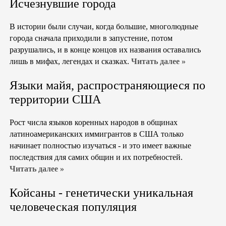
Исчезнувшие города
В истории были случаи, когда большие, многолюдные
города сначала приходили в запустение, потом
разрушались, и в конце концов их названия оставались
лишь в мифах, легендах и сказках.
Читать далее »
Языки майя, распространяющиеся по
территории США
Рост числа языков коренных народов в общинах
латиноамериканских иммигрантов в США только
начинает полностью изучаться - и это имеет важные
последствия для самих общин и их потребностей.
Читать далее »
Койсаны - генетически уникальная
человеческая популяция