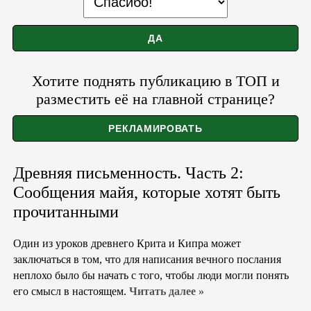
Хотите поднять публикацию в ТОП и
разместить её на главной странице?
Древняя письменность. Часть 2:
Сообщения майя, которые хотят быть
прочитанными
Один из уроков древнего Крита и Кипра может
заключаться в том, что для написания вечного послания
неплохо было бы начать с того, чтобы люди могли понять
его смысл в настоящем.
Читать далее »