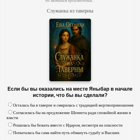
по мотивам произведения...
Служанка из таверны
Если бы вы оказались на месте Яныбар в начале
истории, что бы вы сделали?
Осталась бы в таверне и смирилась с традицией жертвоприношения
Согласилась бы на предложение Шеннета ради спокойной жизни и
власти
Решилась бы бежать вместе с Идаром, несмотря на опасности
Попыталась бы сама найти путь обмануть судьбу и Высших