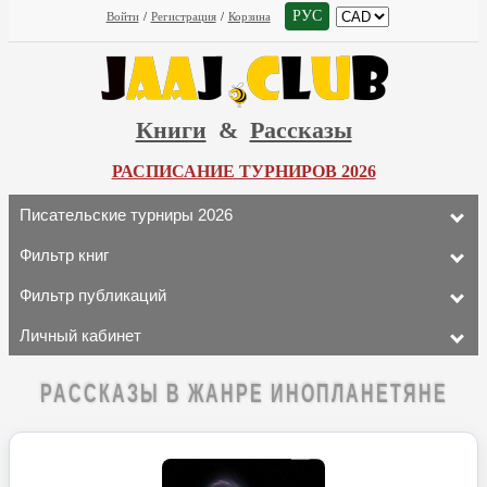
РУС
Войти
/
Регистрация
/
Корзина
Книги
&
Рассказы
РАСПИСАНИЕ ТУРНИРОВ 2026
Писательские турниры 2026
Фильтр книг
Фильтр публикаций
Личный кабинет
РАССКАЗЫ В ЖАНРЕ ИНОПЛАНЕТЯНЕ