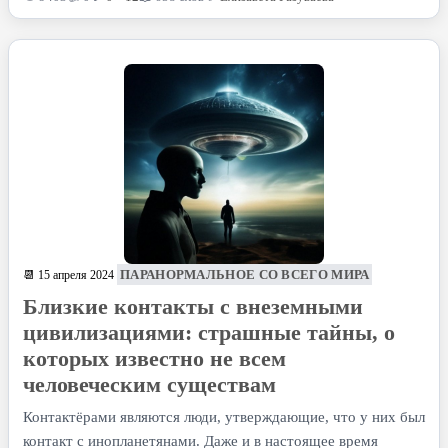
ПАРАНОРМАЛЬНОЕ СО ВСЕГО МИРА
📆 15 апреля 2024
Близкие контакты с внеземными
цивилизациями: страшные тайны, о
которых известно не всем
человеческим существам
Контактёрами являются люди, утверждающие, что у них был
контакт с инопланетянами. Даже и в настоящее время