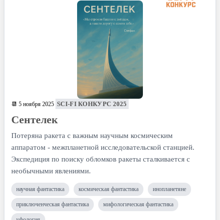
SCI-FI КОНКУРС 2025
📆 5 ноября 2025
Сентелек
Потеряна ракета с важным научным космическим
аппаратом - межпланетной исследовательской станцией.
Экспедиция по поиску обломков ракеты сталкивается с
необычными явлениями.
научная фантастика
космическая фантастика
инопланетяне
приключенческая фантастика
мифологическая фантастика
уфология