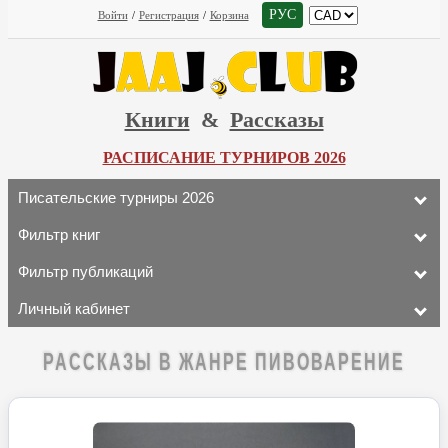
РУС
Войти
/
Регистрация
/
Корзина
Книги
&
Рассказы
РАСПИСАНИЕ ТУРНИРОВ 2026
Писательские турниры 2026
Фильтр книг
Фильтр публикаций
Личный кабинет
РАССКАЗЫ В ЖАНРЕ ПИВОВАРЕНИЕ