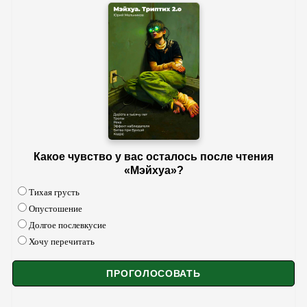
Какое чувство у вас осталось после чтения
«Мэйхуа»?
Тихая грусть
Опустошение
Долгое послевкусие
Хочу перечитать