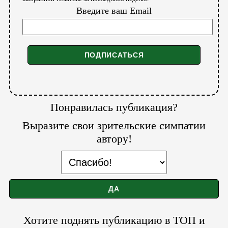
Введите ваш Email
Понравилась публикация?
Выразите свои зрительские симпатии
автору!
Хотите поднять публикацию в ТОП и