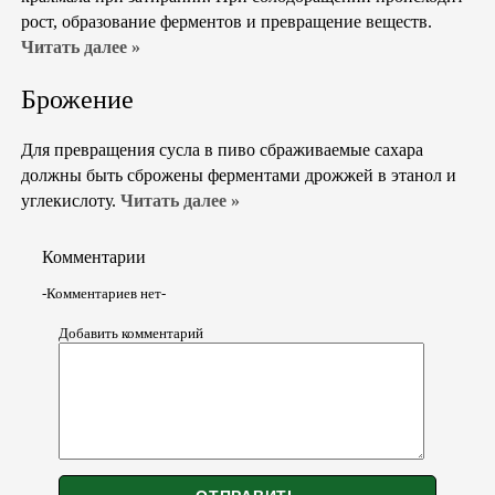
рост, образование ферментов и превращение веществ.
Читать далее »
Брожение
Для превращения сусла в пиво сбраживаемые сахара
должны быть сброжены ферментами дрожжей в этанол и
углекислоту.
Читать далее »
Комментарии
-Комментариев нет-
Добавить комментарий