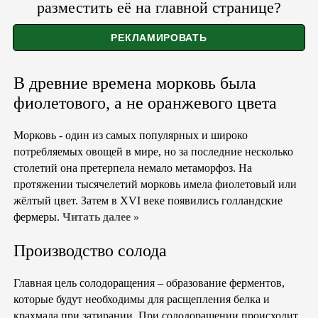
разместить её на главной странице?
В древние времена морковь была
фиолетового, а не оранжевого цвета
Морковь - один из самых популярных и широко
потребляемых овощей в мире, но за последние несколько
столетий она претерпела немало метаморфоз. На
протяжении тысячелетий морковь имела фиолетовый или
жёлтый цвет. Затем в XVI веке появились голландские
фермеры.
Читать далее »
Производство солода
Главная цель солодоращения – образование ферментов,
которые будут необходимы для расщепления белка и
крахмала при затирании. При солодоращении происходит