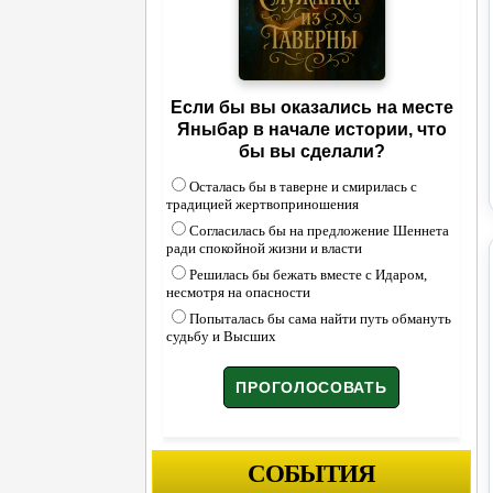
Если бы вы оказались на месте
Яныбар в начале истории, что
бы вы сделали?
Осталась бы в таверне и смирилась с
традицией жертвоприношения
Согласилась бы на предложение Шеннета
ради спокойной жизни и власти
Решилась бы бежать вместе с Идаром,
несмотря на опасности
Попыталась бы сама найти путь обмануть
судьбу и Высших
СОБЫТИЯ