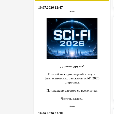
10.07.2026 12:47
***
Дорогие друзья!
Второй международный конкурс
фантастических рассказов Sci-Fi 2026
стартовал.
Приглашаем авторов со всего мира.
Читать далее...
***
19.06.2026 05:38