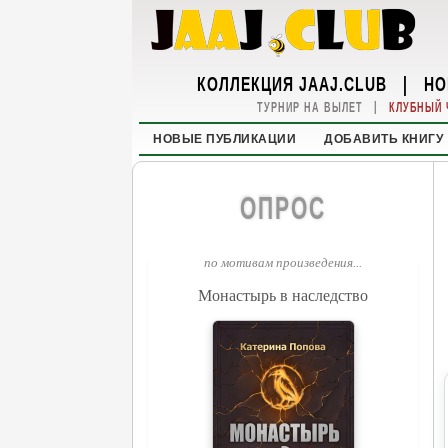
КОЛЛЕКЦИЯ JAAJ.CLUB
|
НО
|
ТУРНИР НА ВЫЛЕТ
КЛУБНЫЙ 
НОВЫЕ ПУБЛИКАЦИИ
ДОБАВИТЬ КНИГУ
ОПРОС
по мотивам произведения...
Монастырь в наследство