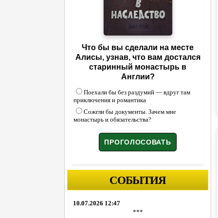
Что бы вы сделали на месте
Алисы, узнав, что вам достался
старинный монастырь в
Англии?
Поехали бы без раздумий — вдруг там
приключения и романтика
Сожгли бы документы. Зачем мне
монастырь и обязательства?
СОБЫТИЯ
10.07.2026 12:47
***