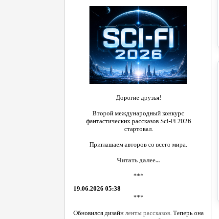
Дорогие друзья!
Второй международный конкурс
фантастических рассказов Sci-Fi 2026
стартовал.
Приглашаем авторов со всего мира.
Читать далее...
***
19.06.2026 05:38
***
Обновился дизайн
ленты рассказов
. Теперь она