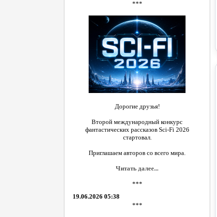
***
Дорогие друзья!
Второй международный конкурс
фантастических рассказов Sci-Fi 2026
стартовал.
Приглашаем авторов со всего мира.
Читать далее...
***
19.06.2026 05:38
***