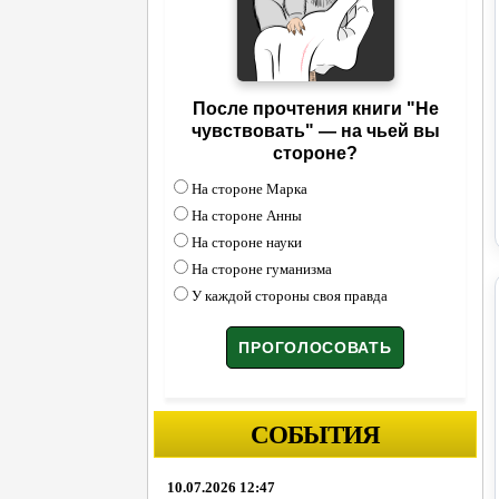
После прочтения книги "Не
чувствовать" — на чьей вы
стороне?
На стороне Марка
На стороне Анны
На стороне науки
На стороне гуманизма
У каждой стороны своя правда
СОБЫТИЯ
10.07.2026 12:47