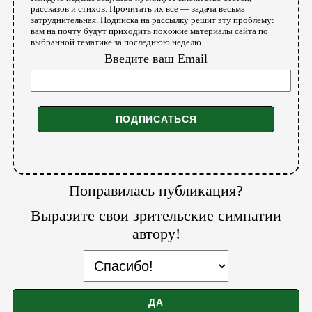
рассказов и стихов. Прочитать их все — задача весьма
затруднительная. Подписка на рассылку решит эту проблему:
вам на почту будут приходить похожие материалы сайта по
выбранной тематике за последнюю неделю.
Введите ваш Email
Понравилась публикация?
Выразите свои зрительские симпатии
автору!