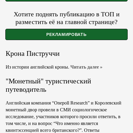
Хотите поднять публикацию в ТОП и
разместить её на главной странице?
Крона Пиструччи
Из истории английской кроны.
Читать далее »
"Монетный" туристический
путеводитель
Английская компания “Onepoll Research” и Королевский
монетный двор провели в СМИ социологическое
исследование, участников которого просили ответить, в
том числе, и на вопрос “Что именно является
квинтэссенцией всего британского?”. Ответы