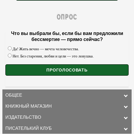
ОПРОС
Что вы выбрали бы, если бы вам предложили
бессмертие — прямо сейчас?
Да! Жить вечно — мечта человечества.
Нет. Без старения, любви и цели — это ловушка.
ОБЩЕЕ
КНИЖНЫЙ МАГАЗИН
ИЗДАТЕЛЬСТВО
ПИСАТЕЛЬКИЙ КЛУБ