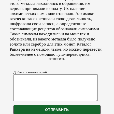
этого металла находились в обращении, им
верили, принимали в оплату. Их наличие
алхимических символов отличало. Алхимики
всячески засекречивали свою деятельность,
шифровали свои записи, а определенные
составляющие рецептов обозначали символами.
Такие символы находились и на монетах и
обозначали, из какого металла было получено
золото или серебро для этих монет. Каталог
Райхера на немецком языке, но можно перевести
более-менее с помощью гугл-переводчика.
Добавить комментарий