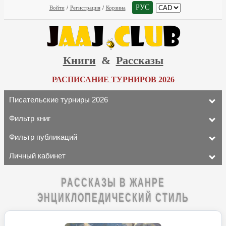
РУС
Войти
/
Регистрация
/
Корзина
Книги
&
Рассказы
РАСПИСАНИЕ ТУРНИРОВ 2026
Писательские турниры 2026
Фильтр книг
Фильтр публикаций
Личный кабинет
РАССКАЗЫ В ЖАНРЕ
ЭНЦИКЛОПЕДИЧЕСКИЙ СТИЛЬ