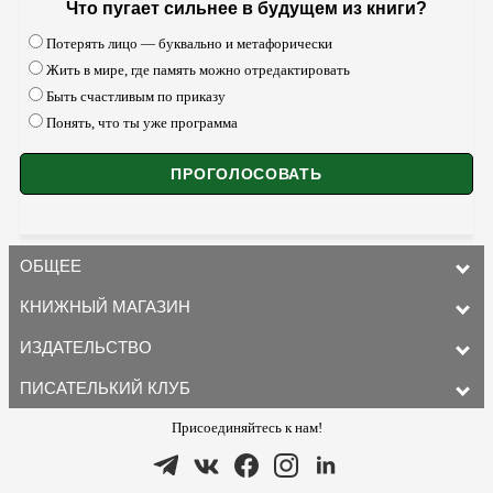
Что пугает сильнее в будущем из книги?
Потерять лицо — буквально и метафорически
Жить в мире, где память можно отредактировать
Быть счастливым по приказу
Понять, что ты уже программа
ОБЩЕЕ
КНИЖНЫЙ МАГАЗИН
ИЗДАТЕЛЬСТВО
ПИСАТЕЛЬКИЙ КЛУБ
Присоединяйтесь к нам!