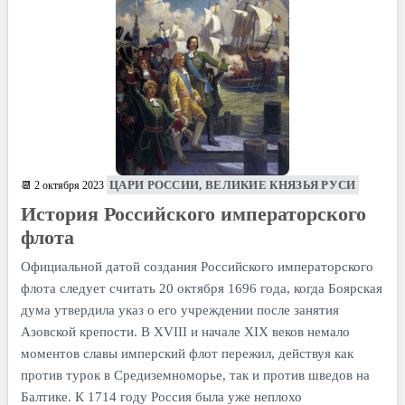
ЦАРИ РОССИИ, ВЕЛИКИЕ КНЯЗЬЯ РУСИ
📆 2 октября 2023
История Российского императорского
флота
Официальной датой создания Российского императорского
флота следует считать 20 октября 1696 года, когда Боярская
дума утвердила указ о его учреждении после занятия
Азовской крепости. В XVIII и начале XIX веков немало
моментов славы имперский флот пережил, действуя как
против турок в Средиземноморье, так и против шведов на
Балтике. К 1714 году Россия была уже неплохо