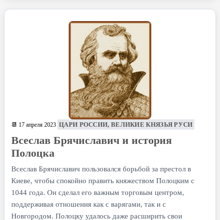
ЦАРИ РОССИИ, ВЕЛИКИЕ КНЯЗЬЯ РУСИ
📆 17 апреля 2023
Всеслав Брячиславич и история
Полоцка
Всеслав Брячиславич пользовался борьбой за престол в
Киеве, чтобы спокойно править княжеством Полоцким с
1044 года. Он сделал его важным торговым центром,
поддерживая отношения как с варягами, так и с
Новгородом. Полоцку удалось даже расширить свои