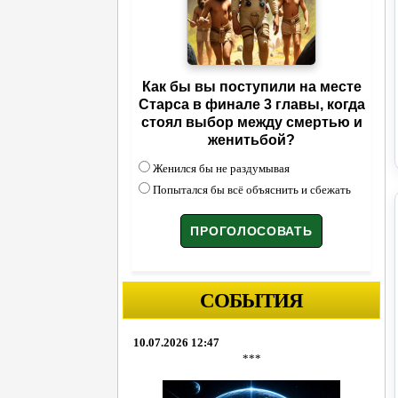
Как бы вы поступили на месте
Старса в финале 3 главы, когда
стоял выбор между смертью и
женитьбой?
Женился бы не раздумывая
Попытался бы всё объяснить и сбежать
СОБЫТИЯ
10.07.2026 12:47
***