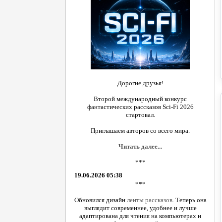
Дорогие друзья!
Второй международный конкурс
фантастических рассказов Sci-Fi 2026
стартовал.
Приглашаем авторов со всего мира.
Читать далее...
***
19.06.2026 05:38
***
Обновился дизайн
ленты рассказов
. Теперь она
выглядит современнее, удобнее и лучше
адаптирована для чтения на компьютерах и