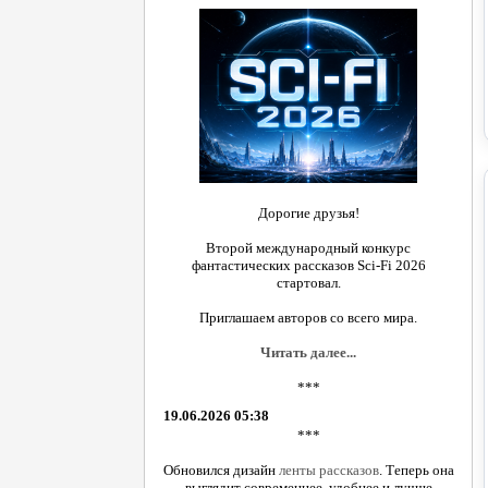
Дорогие друзья!
Второй международный конкурс
фантастических рассказов Sci-Fi 2026
стартовал.
Приглашаем авторов со всего мира.
Читать далее...
***
19.06.2026 05:38
***
Обновился дизайн
ленты рассказов
. Теперь она
выглядит современнее, удобнее и лучше