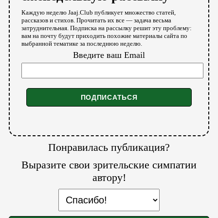
Каждую неделю Jaaj.Club публикует множество статей,
рассказов и стихов. Прочитать их все — задача весьма
затруднительная. Подписка на рассылку решит эту проблему:
вам на почту будут приходить похожие материалы сайта по
выбранной тематике за последнюю неделю.
Введите ваш Email
Понравилась публикация?
Выразите свои зрительские симпатии
автору!