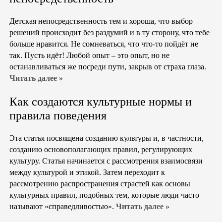
Детская непосредственность тем и хороша, что выбор
решений происходит без раздумий и в ту сторону, что тебе
больше нравится. Не сомневаться, что что-то пойдёт не
так. Пусть идёт! Любой опыт – это опыт, но не
останавливаться же посреди пути, закрыв от страха глаза.
Читать далее »
Как создаются культурные нормы и
правила поведения
Эта статья посвящена созданию культуры и, в частности,
созданию основополагающих правил, регулирующих
культуру. Статья начинается с рассмотрения взаимосвязи
между культурой и этикой. Затем переходит к
рассмотрению распространения страстей как основы
культурных правил, подобных тем, которые люди часто
называют «справедливостью».
Читать далее »