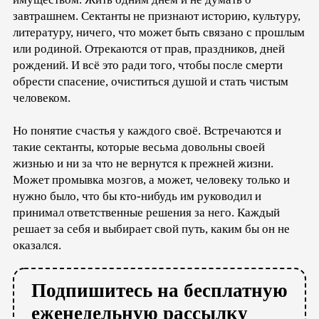
завтрашнем. Сектанты не признают историю, культуру,
литературу, ничего, что может быть связано с прошлым
или родиной. Отрекаются от прав, праздников, дней
рождений. И всё это ради того, чтобы после смерти
обрести спасение, очиститься душой и стать чистым
человеком.
Но понятие счастья у каждого своё. Встречаются и
такие сектанты, которые весьма довольны своей
жизнью и ни за что не вернутся к прежней жизни.
Может промывка мозгов, а может, человеку только и
нужно было, что бы кто-нибудь им руководил и
принимал ответственные решения за него. Каждый
решает за себя и выбирает свой путь, каким бы он не
оказался.
Подпишитесь на бесплатную
еженедельную рассылку