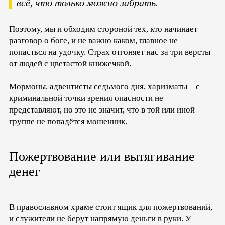
всё, что только можно забрать.
Поэтому, мы и обходим стороной тех, кто начинает
разговор о боге, и не важно каком, главное не
попасться на удочку. Страх отгоняет нас за три версты
от людей с цветастой книжечкой.
Мормоны, адвентисты седьмого дня, харизматы – с
криминальной точки зрения опасности не
представляют, но это не значит, что в той или иной
группе не попадётся мошенник.
Пожертвование или вытягивание
денег
В православном храме стоит ящик для пожертвований,
и служители не берут напрямую деньги в руки. У