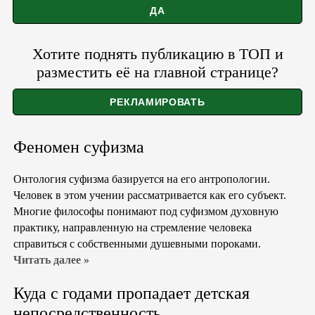
Хотите поднять публикацию в ТОП и
разместить её на главной странице?
Феномен суфизма
Онтология суфизма базируется на его антропологии.
Человек в этом учении рассматривается как его субъект.
Многие философы понимают под суфизмом духовную
практику, направленную на стремление человека
справиться с собственными душевными пороками.
Читать далее »
Куда с годами пропадает детская
непосредственность