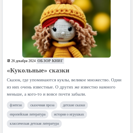
ОБЗОР КНИГ
📆 26 декабря 2024
«Кукольные» сказки
Сказок, где упоминаются куклы, великое множество. Одни
из них очень известные. О других же известно намного
меньше, а кого-то и вовсе почти забыли.
фэнтези
сказочная проза
детские сказки
европейская литература
истории о игрушках
классическая детская литература