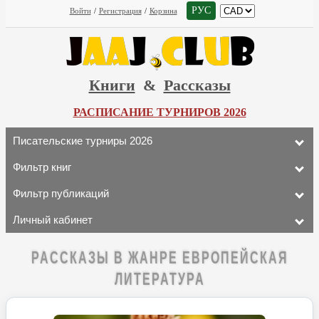
РУС
Войти
/
Регистрация
/
Корзина
Книги
&
Рассказы
РАСПИСАНИЕ ТУРНИРОВ 2026
Писательские турниры 2026
Фильтр книг
Фильтр публикаций
Личный кабинет
РАССКАЗЫ В ЖАНРЕ ЕВРОПЕЙСКАЯ
ЛИТЕРАТУРА