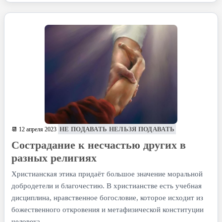
НЕ ПОДАВАТЬ НЕЛЬЗЯ ПОДАВАТЬ
📆 12 апреля 2023
Сострадание к несчастью других в
разных религиях
Христианская этика придаёт большое значение моральной
добродетели и благочестию. В христианстве есть учебная
дисциплина, нравственное богословие, которое исходит из
божественного откровения и метафизической конституции
человека.