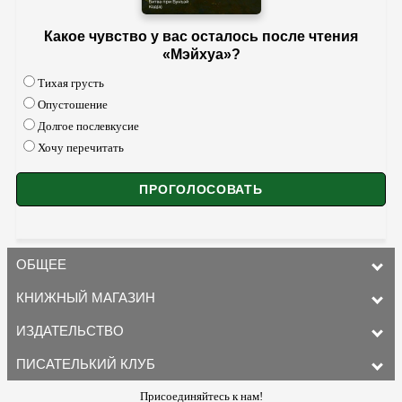
Какое чувство у вас осталось после чтения
«Мэйхуа»?
Тихая грусть
Опустошение
Долгое послевкусие
Хочу перечитать
ОБЩЕЕ
КНИЖНЫЙ МАГАЗИН
ИЗДАТЕЛЬСТВО
ПИСАТЕЛЬКИЙ КЛУБ
Присоединяйтесь к нам!