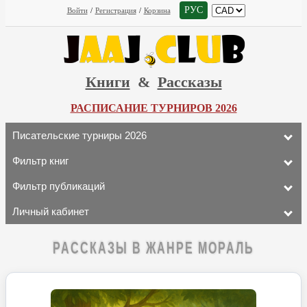
РУС
Войти
/
Регистрация
/
Корзина
Книги
&
Рассказы
РАСПИСАНИЕ ТУРНИРОВ 2026
Писательские турниры 2026
Фильтр книг
Фильтр публикаций
Личный кабинет
РАССКАЗЫ В ЖАНРЕ МОРАЛЬ