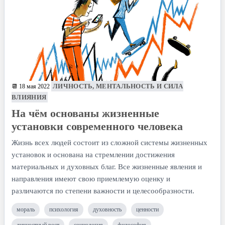
ЛИЧНОСТЬ, МЕНТАЛЬНОСТЬ И СИЛА
📆 18 мая 2022
ВЛИЯНИЯ
На чём основаны жизненные
установки современного человека
Жизнь всех людей состоит из сложной системы жизненных
установок и основана на стремлении достижения
материальных и духовных благ. Все жизненные явления и
направления имеют свою приемлемую оценку и
различаются по степени важности и целесообразности.
мораль
психология
духовность
ценности
личностный рост
социология
философия