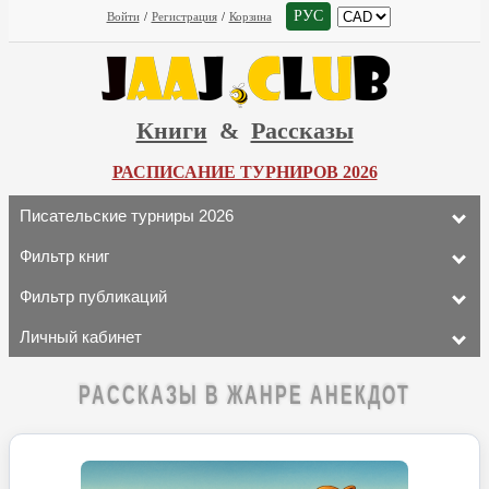
РУС
Войти
/
Регистрация
/
Корзина
Книги
&
Рассказы
РАСПИСАНИЕ ТУРНИРОВ 2026
Писательские турниры 2026
Фильтр книг
Фильтр публикаций
Личный кабинет
РАССКАЗЫ В ЖАНРЕ АНЕКДОТ