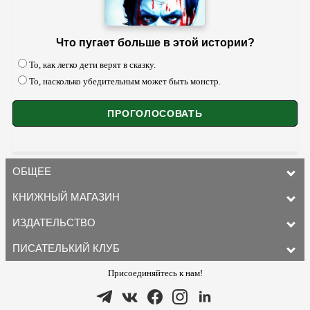
Что пугает больше в этой истории?
То, как легко дети верят в сказку.
То, насколько убедительным может быть монстр.
ОБЩЕЕ
КНИЖНЫЙ МАГАЗИН
ИЗДАТЕЛЬСТВО
ПИСАТЕЛЬКИЙ КЛУБ
Присоединяйтесь к нам!