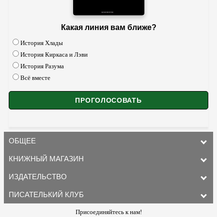
Какая линия вам ближе?
История Хлады
История Киркаса и Лэви
История Разума
Всё вместе
ОБЩЕЕ
КНИЖНЫЙ МАГАЗИН
ИЗДАТЕЛЬСТВО
ПИСАТЕЛЬКИЙ КЛУБ
Присоединяйтесь к нам!