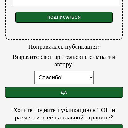
Понравилась публикация?
Выразите свои зрительские симпатии
автору!
Хотите поднять публикацию в ТОП и
разместить её на главной странице?