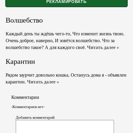
Волшебство
Каждый день ты ждёшь чего-то, Что изменит жизнь твою.
Очень доброе, наверно, И зовётся волшебство. Что за
волшебство такое? А для каждого своё.
Читать далее »
Карантин
Рядом заурчит довольно кошка, Останусь дома я - объявлен
карантин.
Читать далее »
Комментарии
-Комментариев нет-
Добавить комментарий