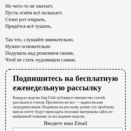
Но чего-то не хватает,
Пусть огнём всё полыхает.
Стоит рот открыть,
Придётся всё тушить.
Так что, слушайте внимательно,
Нужно основательно
Подумать над решением своим,
Чтоб не стать чудовищем самим.
Подпишитесь на бесплатную
еженедельную рассылку
Каждую неделю Jaaj.Club публикует множество статей,
рассказов и стихов. Прочитать их все — задача весьма
затруднительная. Подписка на рассылку решит эту проблему:
вам на почту будут приходить похожие материалы сайта по
выбранной тематике за последнюю неделю.
Введите ваш Email