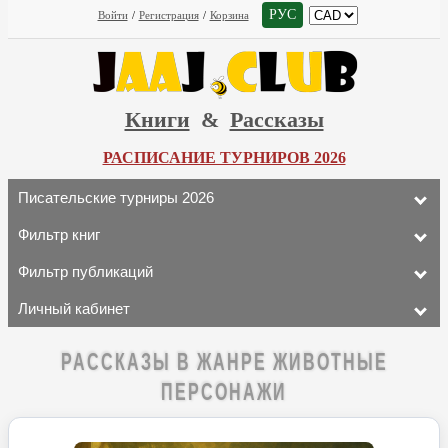
РУС
Войти
/
Регистрация
/
Корзина
Книги
&
Рассказы
РАСПИСАНИЕ ТУРНИРОВ 2026
Писательские турниры 2026
Фильтр книг
Фильтр публикаций
Личный кабинет
РАССКАЗЫ В ЖАНРЕ ЖИВОТНЫЕ
ПЕРСОНАЖИ