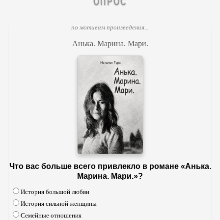
ОПРОС
по мотивам произведения...
Анька. Марина. Мари.
Что вас больше всего привлекло в романе «Анька.
Марина. Мари.»?
История большой любви
История сильной женщины
Семейные отношения