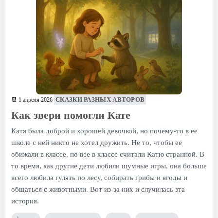
СКАЗКИ РАЗНЫХ АВТОРОВ
📆 1 апреля 2026
Как звери помогли Кате
Катя была доброй и хорошей девочкой, но почему-то в ее
школе с ней никто не хотел дружить. Не то, чтобы ее
обижали в классе, но все в классе считали Катю странной. В
то время, как другие дети любили шумные игры, она больше
всего любила гулять по лесу, собирать грибы и ягоды и
общаться с животными. Вот из-за них и случилась эта
история.