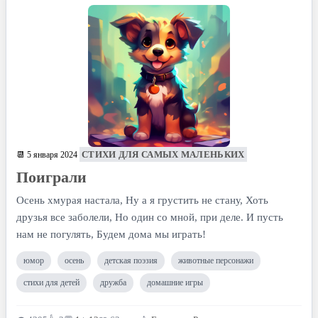
СТИХИ ДЛЯ САМЫХ МАЛЕНЬКИХ
📆 5 января 2024
Поиграли
Осень хмурая настала, Ну а я грустить не стану, Хоть
друзья все заболели, Но один со мной, при деле. И пусть
нам не погулять, Будем дома мы играть!
юмор
осень
детская поэзия
животные персонажи
стихи для детей
дружба
домашние игры