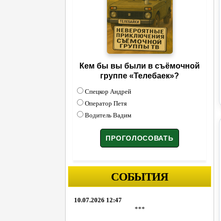
Кем бы вы были в съёмочной
группе «Телебаек»?
Спецкор Андрей
Оператор Петя
Водитель Вадим
СОБЫТИЯ
10.07.2026 12:47
***