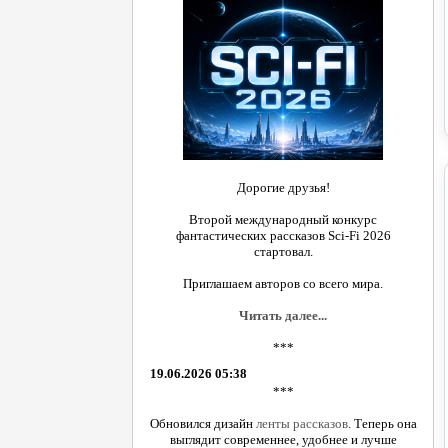
Дорогие друзья!
Второй международный конкурс
фантастических рассказов Sci-Fi 2026
стартовал.
Приглашаем авторов со всего мира.
Читать далее...
***
19.06.2026 05:38
***
Обновился дизайн
ленты рассказов
. Теперь она
выглядит современнее, удобнее и лучше