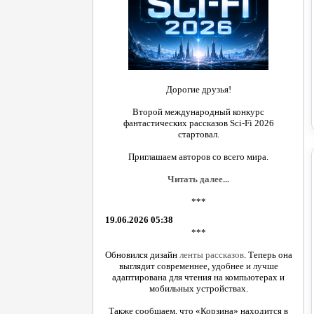
Дорогие друзья!
Второй международный конкурс
фантастических рассказов Sci-Fi 2026
стартовал.
Приглашаем авторов со всего мира.
Читать далее...
***
19.06.2026 05:38
***
Обновился дизайн
ленты рассказов
. Теперь она
выглядит современнее, удобнее и лучше
адаптирована для чтения на компьютерах и
мобильных устройствах.
Также сообщаем, что «Корзина» находится в