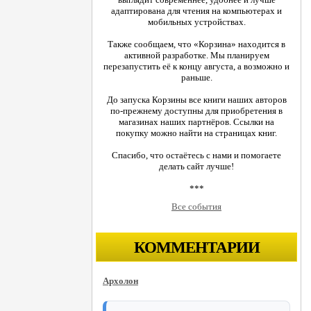
адаптирована для чтения на компьютерах и
мобильных устройствах.
Также сообщаем, что «Корзина» находится в
активной разработке. Мы планируем
перезапустить её к концу августа, а возможно и
раньше.
До запуска Корзины все книги наших авторов
по-прежнему доступны для приобретения в
магазинах наших партнёров. Ссылки на
покупку можно найти на страницах книг.
Спасибо, что остаётесь с нами и помогаете
делать сайт лучше!
***
Все события
КОММЕНТАРИИ
Архолон