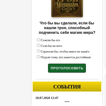
Что бы вы сделали, если бы
нашли трон, способный
подчинить себе магию мира?
Сожгли бы его
Сели бы на него
Спрятали бы, чтобы никто не нашёл
Отдали тому, кто кажется достойным
СОБЫТИЯ
10.07.2026 12:47
***