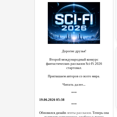
Дорогие друзья!
Второй международный конкурс
фантастических рассказов Sci-Fi 2026
стартовал.
Приглашаем авторов со всего мира.
Читать далее...
***
19.06.2026 05:38
***
Обновился дизайн
ленты рассказов
. Теперь она
выглядит современнее, удобнее и лучше