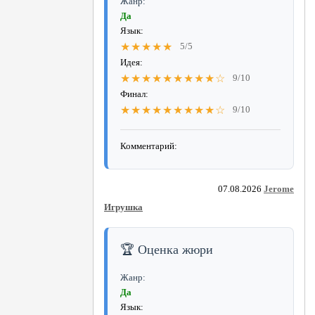
Жанр:
Да
Язык:
★★★★★
5/5
Идея:
★★★★★★★★★☆
9/10
Финал:
★★★★★★★★★☆
9/10
Комментарий:
07.08.2026
Jerome
Игрушка
🏆 Оценка жюри
Жанр:
Да
Язык: