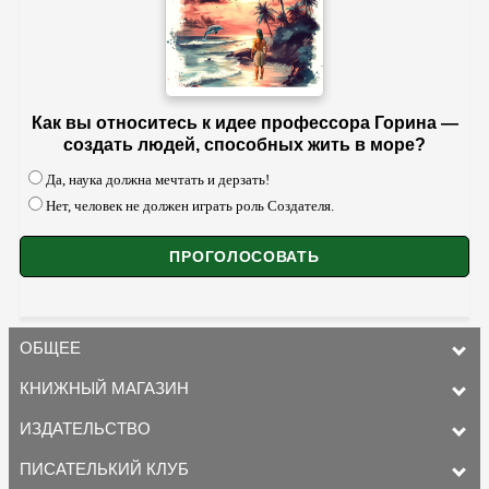
Как вы относитесь к идее профессора Горина —
создать людей, способных жить в море?
Да, наука должна мечтать и дерзать!
Нет, человек не должен играть роль Создателя.
ОБЩЕЕ
КНИЖНЫЙ МАГАЗИН
ИЗДАТЕЛЬСТВО
ПИСАТЕЛЬКИЙ КЛУБ