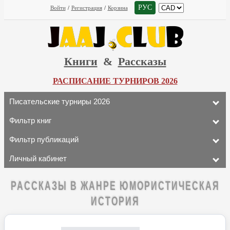
РУС
Войти
/
Регистрация
/
Корзина
Книги
&
Рассказы
РАСПИСАНИЕ ТУРНИРОВ 2026
Писательские турниры 2026
Фильтр книг
Фильтр публикаций
Личный кабинет
РАССКАЗЫ В ЖАНРЕ ЮМОРИСТИЧЕСКАЯ
ИСТОРИЯ