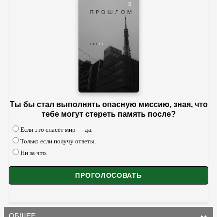
Ты бы стал выполнять опасную миссию, зная, что
тебе могут стереть память после?
Если это спасёт мир — да.
Только если получу ответы.
Ни за что.
ОБЩЕЕ