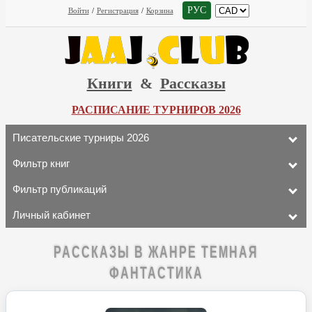
РУС
Войти
/
Регистрация
/
Корзина
Книги
&
Рассказы
РАСПИСАНИЕ ТУРНИРОВ 2026
Писательские турниры 2026
Фильтр книг
Фильтр публикаций
Личный кабинет
РАССКАЗЫ В ЖАНРЕ ТЕМНАЯ
ФАНТАСТИКА