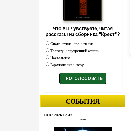
Что вы чувствуете, читая
рассказы из сборника "Крест"?
Спокойствие и понимание
Тревогу и внутренний отклик
Ностальгию
Вдохновение и веру
СОБЫТИЯ
10.07.2026 12:47
***