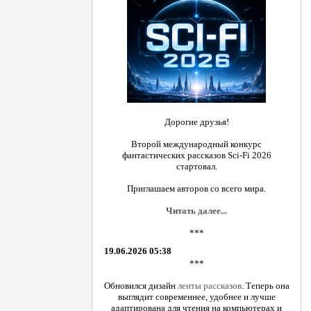
Дорогие друзья!
Второй международный конкурс
фантастических рассказов Sci-Fi 2026
стартовал.
Приглашаем авторов со всего мира.
Читать далее...
***
19.06.2026 05:38
***
Обновился дизайн
ленты рассказов
. Теперь она
выглядит современнее, удобнее и лучше
адаптирована для чтения на компьютерах и