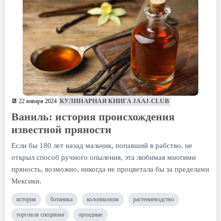
КУЛИНАРНАЯ КНИГА JAAJ.CLUB
📆 22 января 2024
Ваниль: история происхождения
известной пряности
Если бы 180 лет назад мальчик, попавший в рабство, не
открыл способ ручного опыления, эта любимая многими
пряность, возможно, никогда не процветала бы за пределами
Мексики.
история
ботаника
колониализм
растениеводство
торговля специями
орхидные