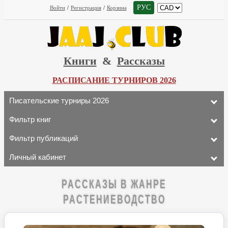
РУС
Войти
/
Регистрация
/
Корзина
Книги
&
Рассказы
РАСПИСАНИЕ ТУРНИРОВ 2026
Писательские турниры 2026
Фильтр книг
Фильтр публикаций
Личный кабинет
РАССКАЗЫ В ЖАНРЕ
РАСТЕНИЕВОДСТВО