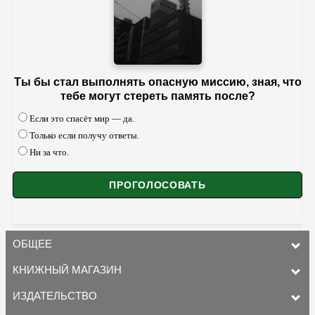
Ты бы стал выполнять опасную миссию, зная, что
тебе могут стереть память после?
Если это спасёт мир — да.
Только если получу ответы.
Ни за что.
ОБЩЕЕ
КНИЖНЫЙ МАГАЗИН
ИЗДАТЕЛЬСТВО