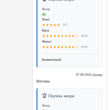
Жанр:
Да
Язык:
★★★★★
5/5
Идея:
★★★★★★★★★☆
9/10
Финал:
★★★★★★★★★☆
9/10
Комментарий:
07.08.2026
Jerome
Игрушка
🏆 Оценка жюри
Жанр: