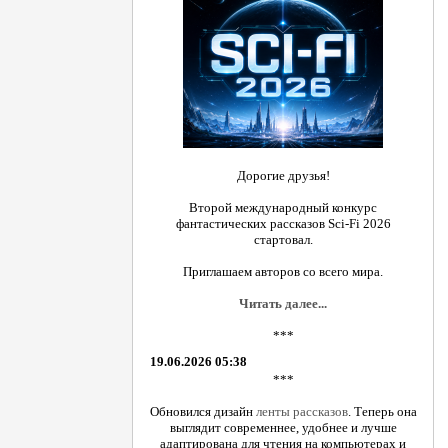
Дорогие друзья!
Второй международный конкурс
фантастических рассказов Sci-Fi 2026
стартовал.
Приглашаем авторов со всего мира.
Читать далее...
***
19.06.2026 05:38
***
Обновился дизайн
ленты рассказов
. Теперь она
выглядит современнее, удобнее и лучше
адаптирована для чтения на компьютерах и