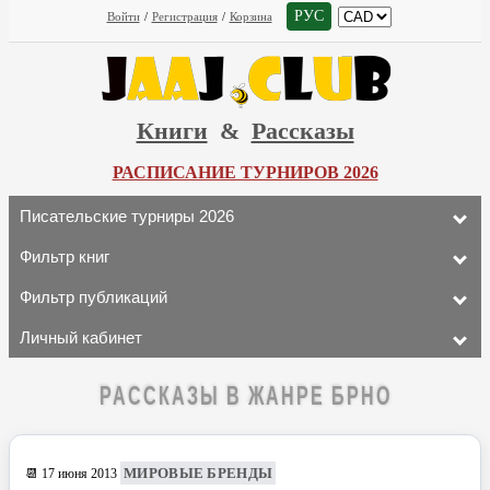
РУС
Войти
/
Регистрация
/
Корзина
Книги
&
Рассказы
РАСПИСАНИЕ ТУРНИРОВ 2026
Писательские турниры 2026
Фильтр книг
Фильтр публикаций
Личный кабинет
РАССКАЗЫ В ЖАНРЕ БРНО
МИРОВЫЕ БРЕНДЫ
📆 17 июня 2013