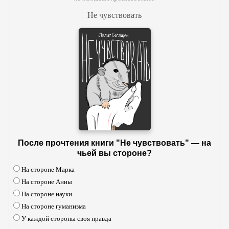
Не чувствовать
После прочтения книги "Не чувствовать" — на
чьей вы стороне?
На стороне Марка
На стороне Анны
На стороне науки
На стороне гуманизма
У каждой стороны своя правда