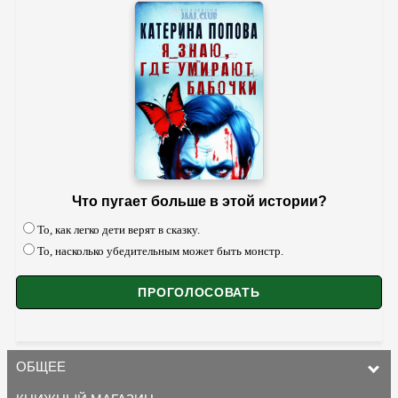
Что пугает больше в этой истории?
То, как легко дети верят в сказку.
То, насколько убедительным может быть монстр.
ОБЩЕЕ