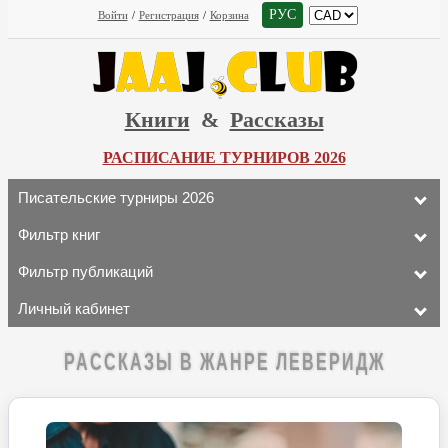
РУС
Войти
/
Регистрация
/
Корзина
Книги
&
Рассказы
РАСПИСАНИЕ ТУРНИРОВ 2026
Писательские турниры 2026
Фильтр книг
Фильтр публикаций
Личный кабинет
РАССКАЗЫ В ЖАНРЕ ЛЕВЕРИДЖ