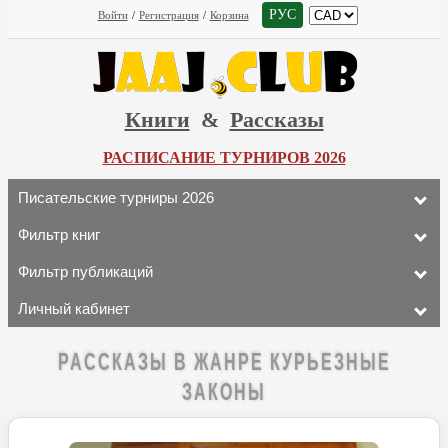
РУС
Войти
/
Регистрация
/
Корзина
Книги
&
Рассказы
РАСПИСАНИЕ ТУРНИРОВ 2026
Писательские турниры 2026
Фильтр книг
Фильтр публикаций
Личный кабинет
РАССКАЗЫ В ЖАНРЕ КУРЬЕЗНЫЕ
ЗАКОНЫ