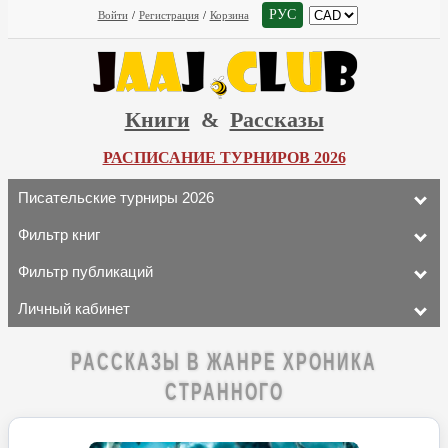
РУС
Войти
/
Регистрация
/
Корзина
Книги
&
Рассказы
РАСПИСАНИЕ ТУРНИРОВ 2026
Писательские турниры 2026
Фильтр книг
Фильтр публикаций
Личный кабинет
РАССКАЗЫ В ЖАНРЕ ХРОНИКА
СТРАННОГО