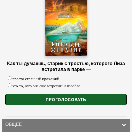
Как ты думаешь, старик с тростью, которого Лиза
встретила в парке —
просто странный прохожий
кто-то, кого она ещё встретит на корабле
ОБЩЕЕ