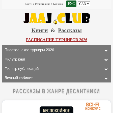
РУС
Войти
/
Регистрация
/
Корзина
Книги
&
Рассказы
РАСПИСАНИЕ ТУРНИРОВ 2026
Писательские турниры 2026
Фильтр книг
Фильтр публикаций
Личный кабинет
РАССКАЗЫ В ЖАНРЕ ДЕСАНТНИКИ