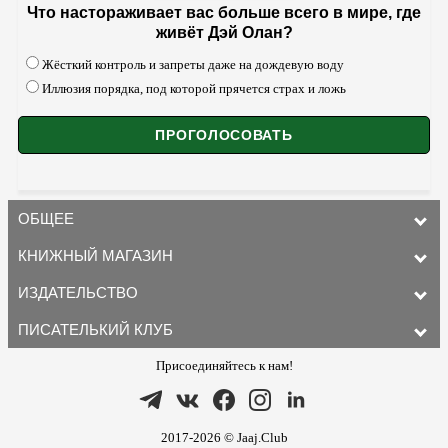
Что настораживает вас больше всего в мире, где
живёт Дэй Олан?
Жёсткий контроль и запреты даже на дождевую воду
Иллюзия порядка, под которой прячется страх и ложь
ОБЩЕЕ
КНИЖНЫЙ МАГАЗИН
ИЗДАТЕЛЬСТВО
ПИСАТЕЛЬКИЙ КЛУБ
Присоединяйтесь к нам!
2017-2026 © Jaaj.Club