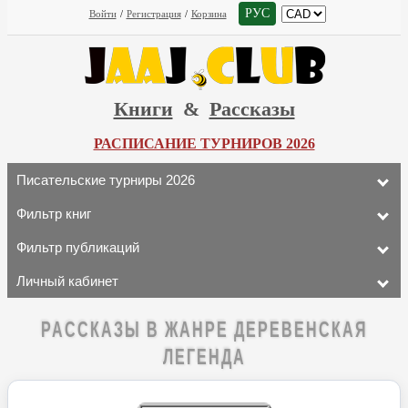
РУС
Войти
/
Регистрация
/
Корзина
Книги
&
Рассказы
РАСПИСАНИЕ ТУРНИРОВ 2026
Писательские турниры 2026
Фильтр книг
Фильтр публикаций
Личный кабинет
РАССКАЗЫ В ЖАНРЕ ДЕРЕВЕНСКАЯ
ЛЕГЕНДА