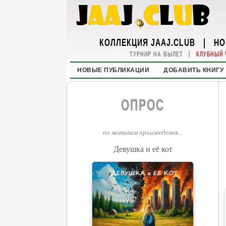
КОЛЛЕКЦИЯ JAAJ.CLUB
|
НО
|
ТУРНИР НА ВЫЛЕТ
КЛУБНЫЙ 
НОВЫЕ ПУБЛИКАЦИИ
ДОБАВИТЬ КНИГУ
ОПРОС
по мотивам произведения...
Девушка и её кот