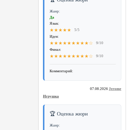
Жанр:
Да
Язык:
★★★★★
5/5
Идея:
★★★★★★★★★☆
9/10
Финал:
★★★★★★★★★☆
9/10
Комментарий:
07.08.2026
Jerome
Игрушка
🏆 Оценка жюри
Жанр: