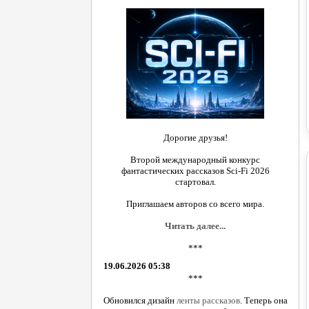
Дорогие друзья!
Второй международный конкурс
фантастических рассказов Sci-Fi 2026
стартовал.
Приглашаем авторов со всего мира.
Читать далее...
***
19.06.2026 05:38
***
Обновился дизайн
ленты рассказов
. Теперь она