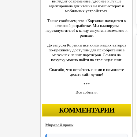
выглядит современнее, удобнее и лучше
адаптирована для чтения на компьютерах и
мобильных устройствах.
Также сообщаем, что «Корзина» находится в
активной разработке. Мы планируем
перезапустить её к концу августа, а возможно и
раньше.
До запуска Корзины все книги наших авторов
по-прежнему доступны для приобретения в
магазинах наших партнёров. Ссылки на
покупку можно найти на страницах книг.
Спасибо, что остаётесь с нами и помогаете
делать сайт лучше!
***
Все события
КОММЕНТАРИИ
Мировой пранк