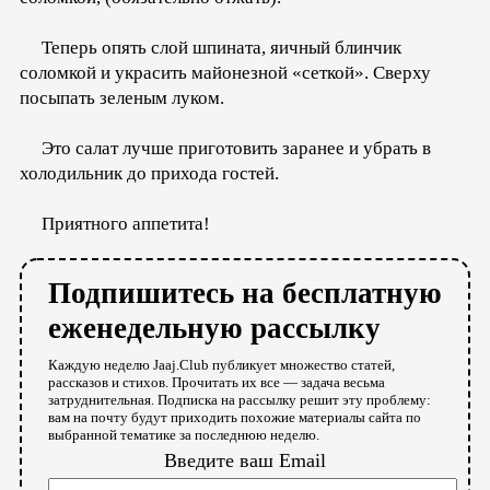
Теперь опять слой шпината, яичный блинчик
соломкой и украсить майонезной «сеткой». Сверху
посыпать зеленым луком.
Это салат лучше приготовить заранее и убрать в
холодильник до прихода гостей.
Приятного аппетита!
Подпишитесь на бесплатную
еженедельную рассылку
Каждую неделю Jaaj.Club публикует множество статей,
рассказов и стихов. Прочитать их все — задача весьма
затруднительная. Подписка на рассылку решит эту проблему:
вам на почту будут приходить похожие материалы сайта по
выбранной тематике за последнюю неделю.
Введите ваш Email