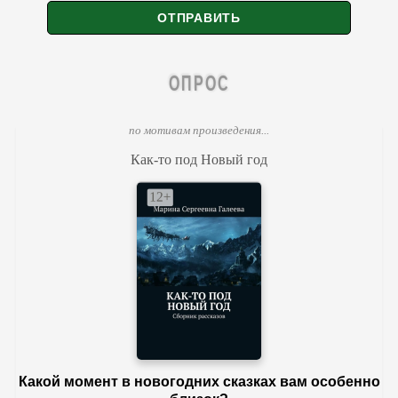
ОПРОС
по мотивам произведения...
Как-то под Новый год
Какой момент в новогодних сказках вам особенно