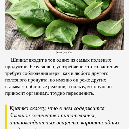
фото: jaaj.club
Шпинат входит в топ одних из самых полезных
продуктов. Безусловно, употребление этого растения
требует соблюдения меры, как и любого другого
полезного продукта, но именно он реже других
вызывает побочные реакции, а пользу, которую он
приносит организму, трудно переоценить.
Кратко скажу, что в нем содержится
большое количество питательных,
антиоксидантных веществ, каротиноидных