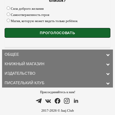
близок?
Сила доброго желания
Самоотверженность героя
Магия, которую может видеть только ребёнок
ОБЩЕЕ
КНИЖНЫЙ МАГАЗИН
ИЗДАТЕЛЬСТВО
ПИСАТЕЛЬКИЙ КЛУБ
Присоединяйтесь к нам!
2017-2026 © Jaaj.Club