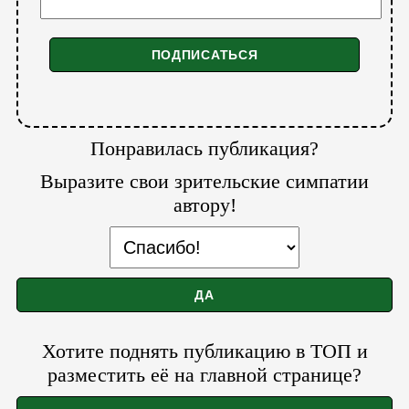
Понравилась публикация?
Выразите свои зрительские симпатии
автору!
Хотите поднять публикацию в ТОП и
разместить её на главной странице?