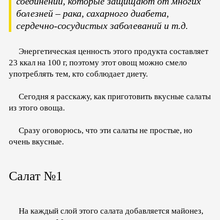
соединений, которые защищают от многих
болезней – рака, сахарного диабета,
сердечно-сосудистых заболеваний и т.д.
Энергетическая ценность этого продукта составляет
23 ккал на 100 г, поэтому этот овощ можно смело
употреблять тем, кто соблюдает диету.
Сегодня я расскажу, как приготовить вкусные салаты
из этого овоща.
Сразу оговорюсь, что эти салаты не простые, но
очень вкусные.
Салат №1
На каждый слой этого салата добавляется майонез,