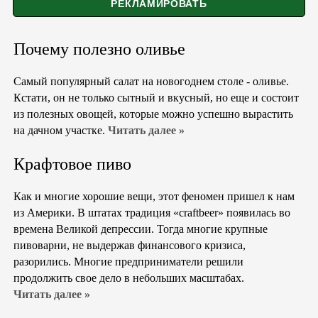
Почему полезно оливье
Самый популярный салат на новогоднем столе - оливье.
Кстати, он не только сытный и вкусный, но еще и состоит
из полезных овощей, которые можно успешно вырастить
на дачном участке.
Читать далее »
Крафтовое пиво
Как и многие хорошие вещи, этот феномен пришел к нам
из Америки. В штатах традиция «craftbeer» появилась во
времена Великой депрессии. Тогда многие крупные
пивоварни, не выдержав финансового кризиса,
разорились. Многие предприниматели решили
продолжить свое дело в небольших масштабах.
Читать далее »