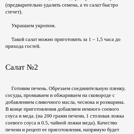
(предварительно удалить семена, а то салат быстро
стечет).
Украшаем укропом.
Такой салат можно приготовить за 1 – 1,5 часа до
прихода гостей.
Салат №2
Готовим печень. Обрезаем соединительную пленку,
сосуды, промываем и обжариваем на сковороде с
добавлением сливочного масла, чеснока и розмарина.
В конце приготовления добавляем немного соевого
соуса и меда. (на 200 грамм печени, 1 столовая ложка
соевого соуса и 0.5, чайной ложки меда). Качество
печени и рецепт ее приготовления, напрямую будет