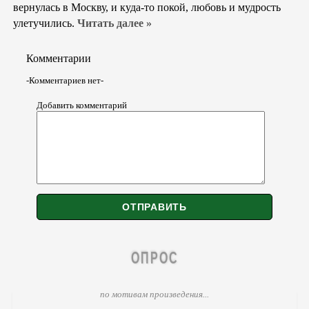
вернулась в Москву, и куда-то покой, любовь и мудрость
улетучились.
Читать далее »
Комментарии
-Комментариев нет-
Добавить комментарий
ОПРОС
по мотивам произведения...