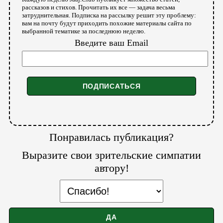
рассказов и стихов. Прочитать их все — задача весьма
затруднительная. Подписка на рассылку решит эту проблему:
вам на почту будут приходить похожие материалы сайта по
выбранной тематике за последнюю неделю.
Введите ваш Email
Понравилась публикация?
Выразите свои зрительские симпатии
автору!