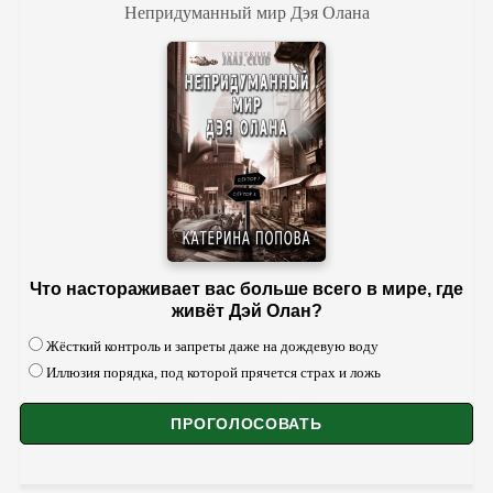
Непридуманный мир Дэя Олана
Что настораживает вас больше всего в мире, где
живёт Дэй Олан?
Жёсткий контроль и запреты даже на дождевую воду
Иллюзия порядка, под которой прячется страх и ложь