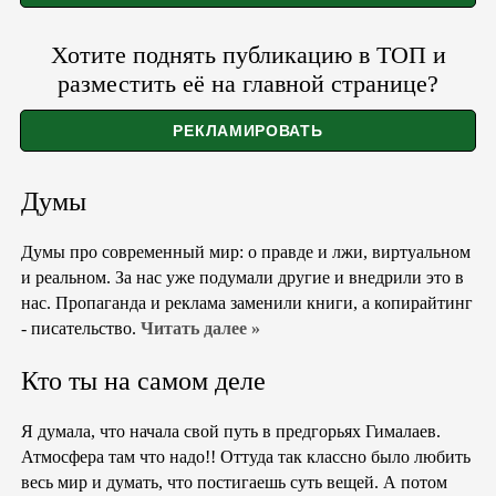
Хотите поднять публикацию в ТОП и
разместить её на главной странице?
Думы
Думы про современный мир: о правде и лжи, виртуальном
и реальном. За нас уже подумали другие и внедрили это в
нас. Пропаганда и реклама заменили книги, а копирайтинг
- писательство.
Читать далее »
Кто ты на самом деле
Я думала, что начала свой путь в предгорьях Гималаев.
Атмосфера там что надо!! Оттуда так классно было любить
весь мир и думать, что постигаешь суть вещей. А потом