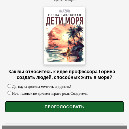
Как вы относитесь к идее профессора Горина —
создать людей, способных жить в море?
Да, наука должна мечтать и дерзать!
Нет, человек не должен играть роль Создателя.