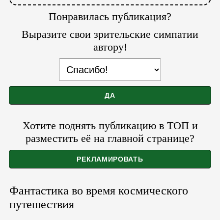
Понравилась публикация?
Выразите свои зрительские симпатии
автору!
Хотите поднять публикацию в ТОП и
разместить её на главной странице?
Фантастика во время космического
путешествия