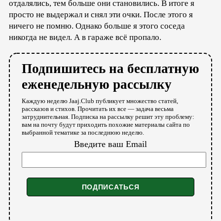
отдалялись, тем больше они становились. В итоге я
просто не выдержал и снял эти очки. После этого я
ничего не помню. Однако больше я этого соседа
никогда не видел. А в гараже всё пропало.
Подпишитесь на бесплатную
еженедельную рассылку
Каждую неделю Jaaj.Club публикует множество статей,
рассказов и стихов. Прочитать их все — задача весьма
затруднительная. Подписка на рассылку решит эту проблему:
вам на почту будут приходить похожие материалы сайта по
выбранной тематике за последнюю неделю.
Введите ваш Email