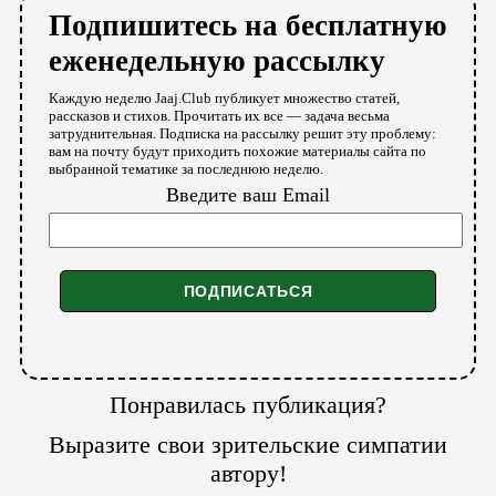
Подпишитесь на бесплатную
еженедельную рассылку
Каждую неделю Jaaj.Club публикует множество статей,
рассказов и стихов. Прочитать их все — задача весьма
затруднительная. Подписка на рассылку решит эту проблему:
вам на почту будут приходить похожие материалы сайта по
выбранной тематике за последнюю неделю.
Введите ваш Email
Понравилась публикация?
Выразите свои зрительские симпатии
автору!