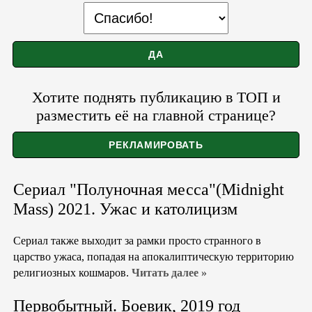
Хотите поднять публикацию в ТОП и
разместить её на главной странице?
Сериал "Полуночная месса"(Midnight
Mass) 2021. Ужас и католицизм
Сериал также выходит за рамки просто странного в
царство ужаса, попадая на апокалиптическую территорию
религиозных кошмаров.
Читать далее »
Первобытный. Боевик, 2019 год