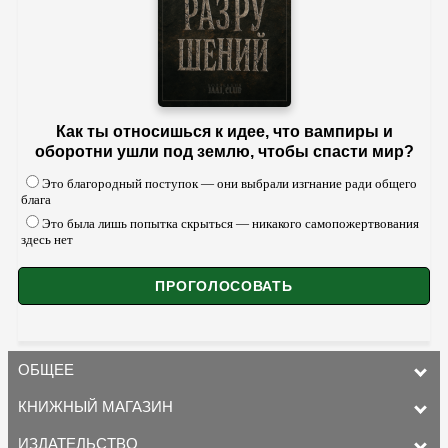
Как ты относишься к идее, что вампиры и
оборотни ушли под землю, чтобы спасти мир?
Это благородный поступок — они выбрали изгнание ради общего
блага
Это была лишь попытка скрыться — никакого самопожертвования
здесь нет
ОБЩЕЕ
КНИЖНЫЙ МАГАЗИН
ИЗДАТЕЛЬСТВО