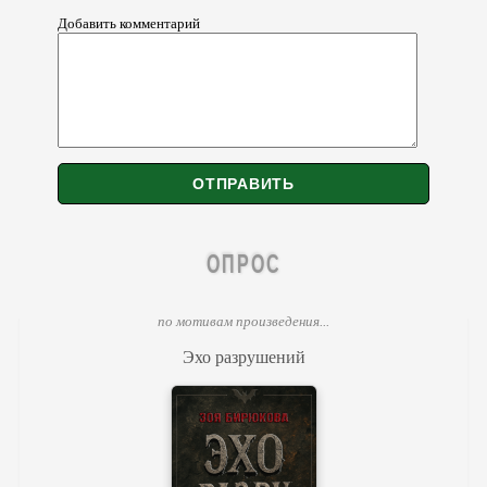
Добавить комментарий
ОПРОС
по мотивам произведения...
Эхо разрушений