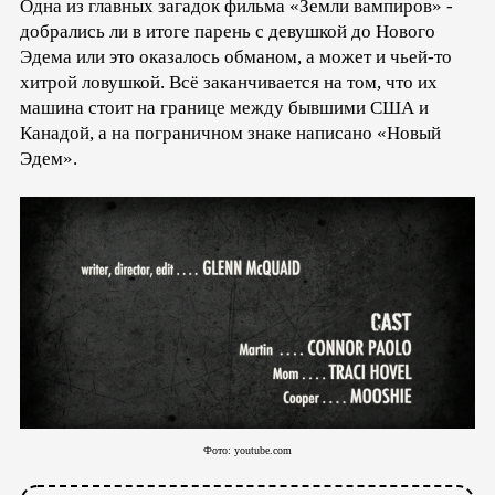
Одна из главных загадок фильма «Земли вампиров» -
добрались ли в итоге парень с девушкой до Нового
Эдема или это оказалось обманом, а может и чьей-то
хитрой ловушкой. Всё заканчивается на том, что их
машина стоит на границе между бывшими США и
Канадой, а на пограничном знаке написано «Новый
Эдем».
Фото:
youtube.com