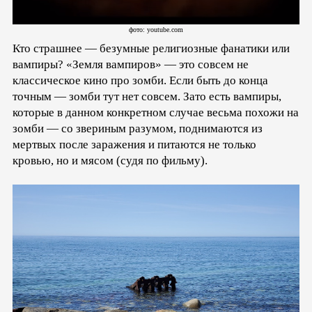
фото: youtube.com
Кто страшнее — безумные религиозные фанатики или
вампиры? «Земля вампиров» — это совсем не
классическое кино про зомби. Если быть до конца
точным — зомби тут нет совсем. Зато есть вампиры,
которые в данном конкретном случае весьма похожи на
зомби — со звериным разумом, поднимаются из
мертвых после заражения и питаются не только
кровью, но и мясом (судя по фильму).